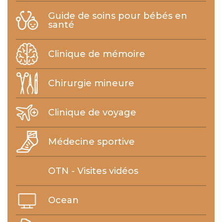
Guide de soins pour bébés en
santé
Clinique de mémoire
Chirurgie mineure
Clinique de voyage
Médecine sportive
OTN - Visites vidéos
Ocean