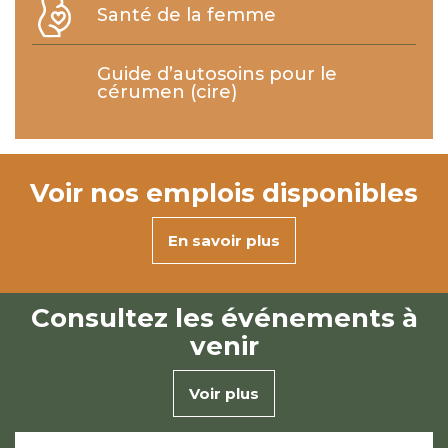
Santé de la femme
Guide d’autosoins pour le
cérumen (cire)
Voir nos
emplois disponibles
En savoir plus
Consultez les
événements à
venir
Voir plus