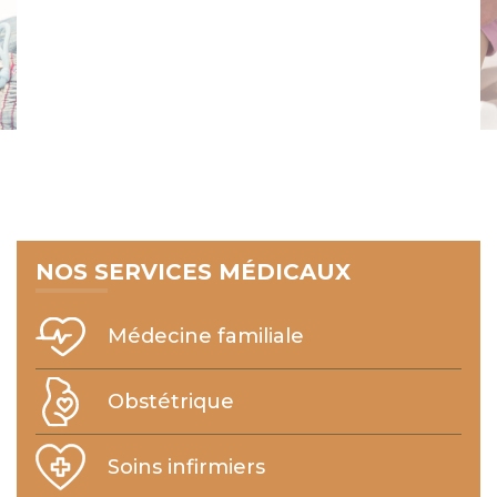
NOS SERVICES MÉDICAUX
Médecine familiale
Obstétrique
Soins infirmiers