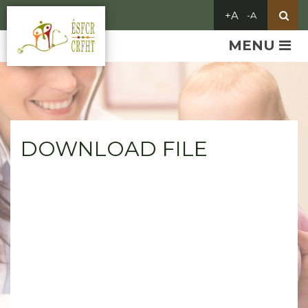
MENU
DOWNLOAD FILE