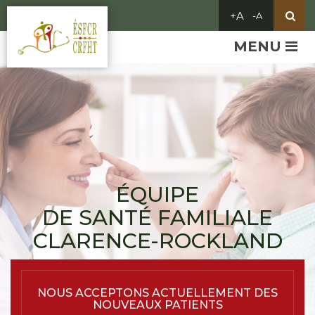
MENU
ÉQUIPE
DE SANTÉ FAMILIALE
CLARENCE-ROCKLAND
NOUS ACCEPTONS ACTUELLEMENT DES
NOUVEAUX PATIENTS