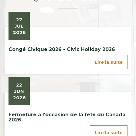
27
JUL
2026
Congé Civique 2026 - Civic Holiday 2026
Lire la suite
22
JUN
2026
Fermeture à l'occasion de la fête du Canada
2026
Lire la suite