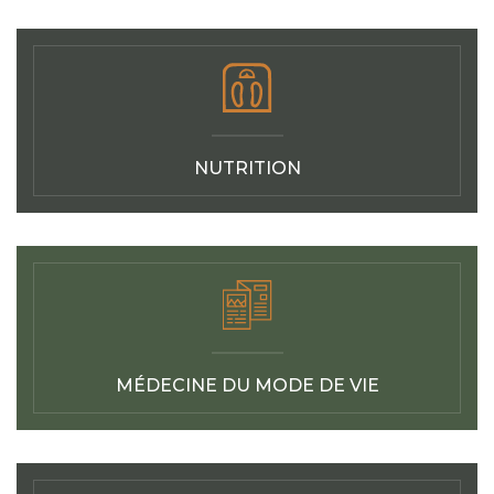
NUTRITION
MÉDECINE DU MODE DE VIE