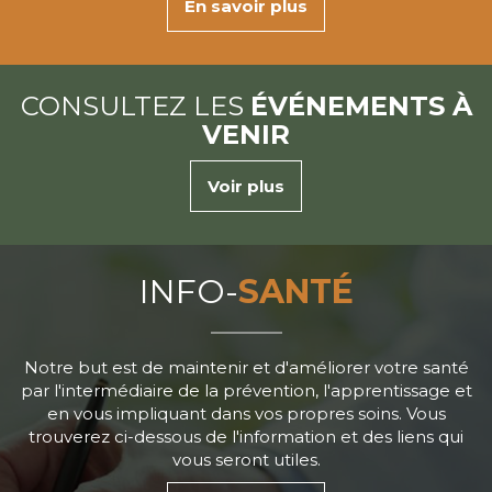
En savoir plus
CONSULTEZ LES
ÉVÉNEMENTS À
VENIR
Voir plus
INFO-
SANTÉ
Notre but est de maintenir et d'améliorer votre santé
par l'intermédiaire de la prévention, l'apprentissage et
en vous impliquant dans vos propres soins. Vous
trouverez ci-dessous de l'information et des liens qui
vous seront utiles.