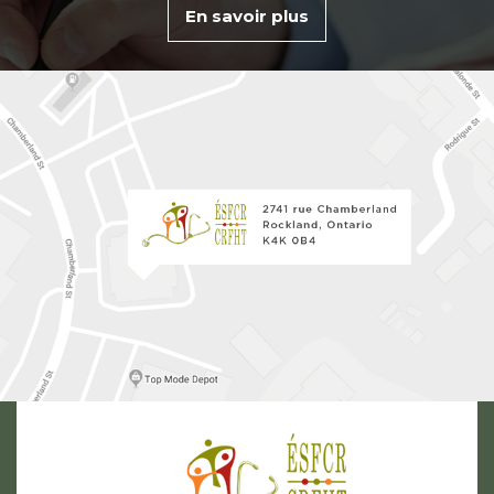
En savoir plus