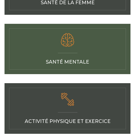
SANTÉ DE LA FEMME
SANTÉ MENTALE
ACTIVITÉ PHYSIQUE ET EXERCICE