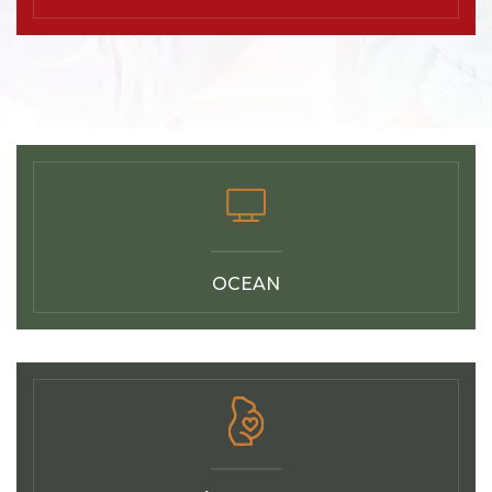
OCEAN