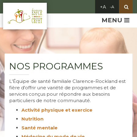
MENU
NOS PROGRAMMES
L'Équipe de santé familiale Clarence-Rockland est
fière d'offrir une variété de programmes et de
services conçus pour répondre aux besoins
particuliers de notre communauté.
Activité physique et exercice
Nutrition
Santé mentale
Médecine du mode de vie