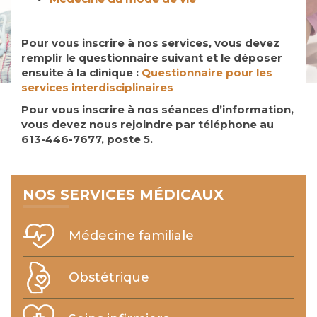
Pour vous inscrire à nos services, vous devez
remplir le questionnaire suivant et le déposer
ensuite à la clinique
:
Questionnaire pour les
services interdisciplinaires
Pour vous inscrire à nos séances d’information,
vous devez nous rejoindre par téléphone au
613-446-7677, poste 5.
NOS SERVICES MÉDICAUX
Médecine familiale
Obstétrique