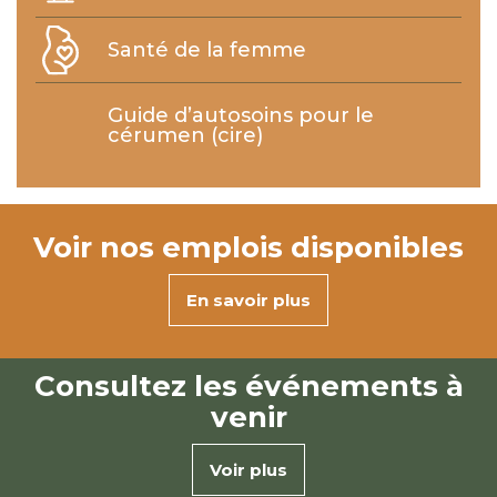
Santé de la femme
Guide d’autosoins pour le
cérumen (cire)
Voir nos
emplois disponibles
En savoir plus
Consultez les
événements à
venir
Voir plus