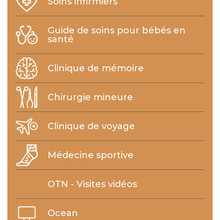
Soins infirmiers
Guide de soins pour bébés en
santé
Clinique de mémoire
Chirurgie mineure
Clinique de voyage
Médecine sportive
OTN - Visites vidéos
Ocean