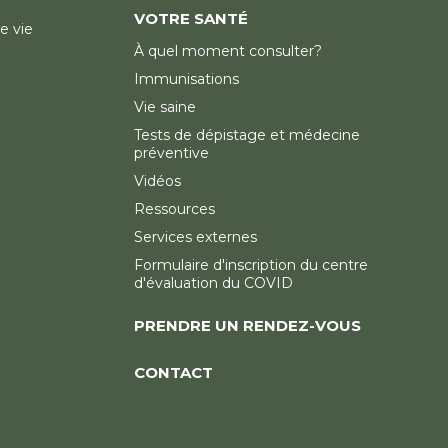
VOTRE SANTÉ
e vie
À quel moment consulter?
Immunisations
Vie saine
Tests de dépistage et médecine
préventive
Vidéos
Ressources
Services externes
Formulaire d'inscription du centre
d'évaluation du COVID
PRENDRE UN RENDEZ-VOUS
CONTACT