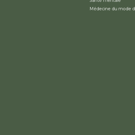
Santé mentale
Médecine du mode d