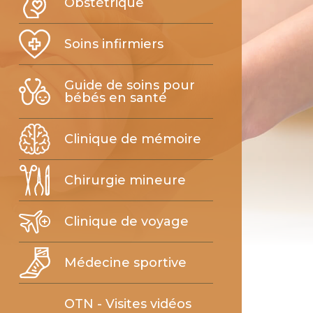
Obstétrique
Soins infirmiers
Guide de soins pour
bébés en santé
Clinique de mémoire
Chirurgie mineure
Clinique de voyage
Médecine sportive
OTN - Visites vidéos