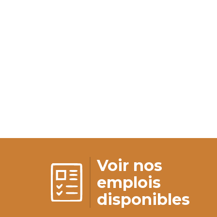
Voir nos
emplois
disponibles