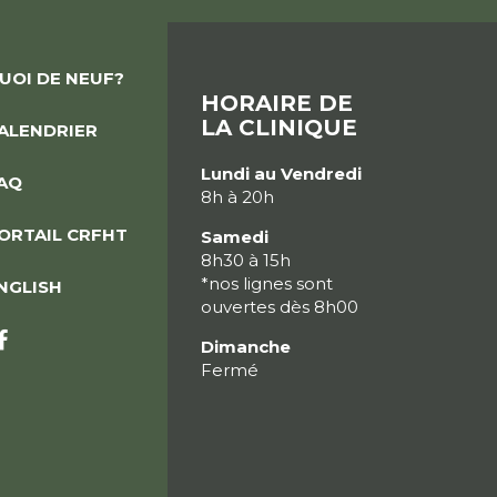
UOI DE NEUF?
HORAIRE DE
LA CLINIQUE
ALENDRIER
Lundi au Vendredi
AQ
8h à 20h
ORTAIL CRFHT
Samedi
8h30 à 15h
*nos lignes sont
NGLISH
ouvertes dès 8h00
Dimanche
Fermé