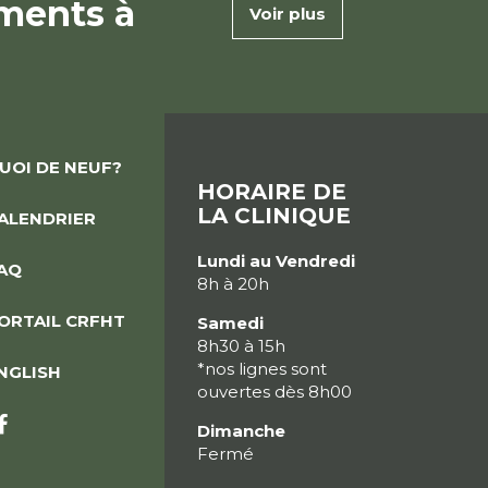
ments à
Voir plus
UOI DE NEUF?
HORAIRE DE
LA CLINIQUE
ALENDRIER
Lundi au Vendredi
AQ
8h à 20h
ORTAIL CRFHT
Samedi
8h30 à 15h
*nos lignes sont
NGLISH
ouvertes dès 8h00
Dimanche
Fermé