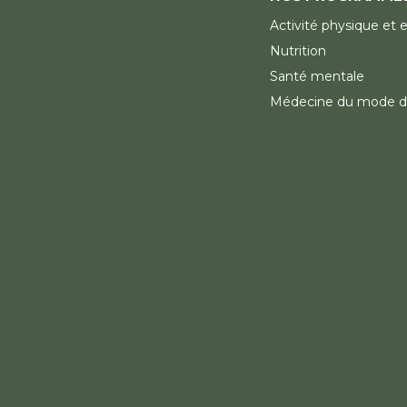
Activité physique et 
Nutrition
Santé mentale
Médecine du mode d